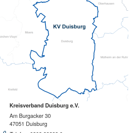
Kreisverband Duisburg e.V.
Am Burgacker 30
47051
Duisburg