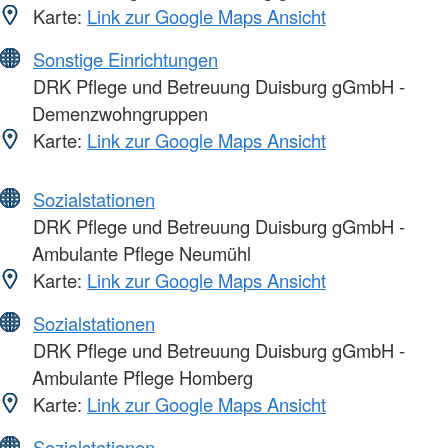
Karte:
Link zur Google Maps Ansicht
Sonstige Einrichtungen
DRK Pflege und Betreuung Duisburg gGmbH -
Demenzwohngruppen
Karte:
Link zur Google Maps Ansicht
Sozialstationen
DRK Pflege und Betreuung Duisburg gGmbH -
Ambulante Pflege Neumühl
Karte:
Link zur Google Maps Ansicht
Sozialstationen
DRK Pflege und Betreuung Duisburg gGmbH -
Ambulante Pflege Homberg
Karte:
Link zur Google Maps Ansicht
Sozialstationen