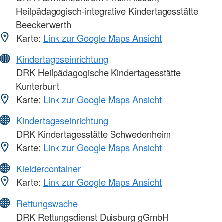
Heilpädagogisch-integrative Kindertagesstätte
Beeckerwerth
Karte:
Link zur Google Maps Ansicht
Kindertageseinrichtung
DRK Heilpädagogische Kindertagesstätte
Kunterbunt
Karte:
Link zur Google Maps Ansicht
Kindertageseinrichtung
DRK Kindertagesstätte Schwedenheim
Karte:
Link zur Google Maps Ansicht
Kleidercontainer
Karte:
Link zur Google Maps Ansicht
Rettungswache
DRK Rettungsdienst Duisburg gGmbH