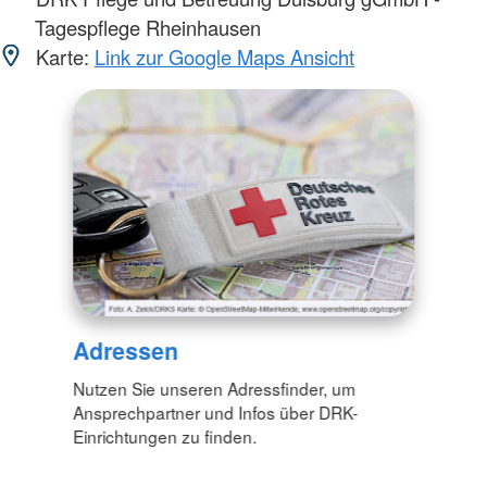
Tagespflege Rheinhausen
Karte:
Link zur Google Maps Ansicht
Adressen
Nutzen Sie unseren Adressfinder, um
Ansprechpartner und Infos über DRK-
Einrichtungen zu finden.