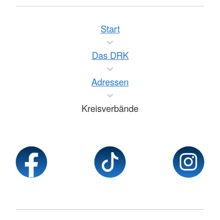
Start
Das DRK
Adressen
Kreisverbände