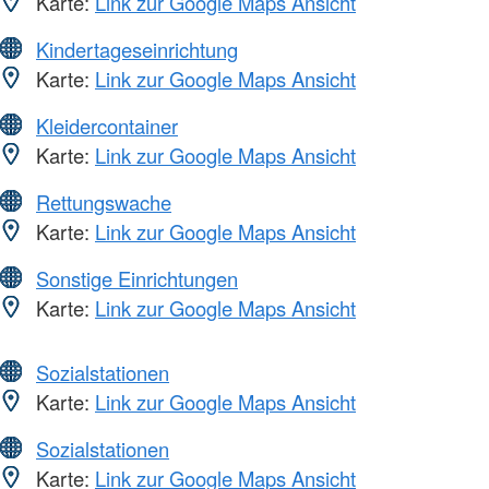
Karte:
Link zur Google Maps Ansicht
Kindertageseinrichtung
Karte:
Link zur Google Maps Ansicht
Kleidercontainer
Karte:
Link zur Google Maps Ansicht
Rettungswache
Karte:
Link zur Google Maps Ansicht
Sonstige Einrichtungen
Karte:
Link zur Google Maps Ansicht
Sozialstationen
Karte:
Link zur Google Maps Ansicht
Sozialstationen
Karte:
Link zur Google Maps Ansicht