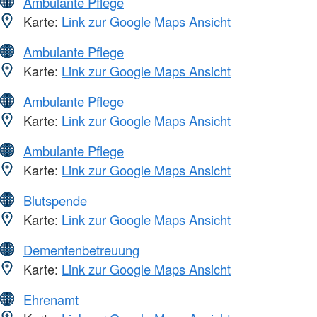
Ambulante Pflege
Karte:
Link zur Google Maps Ansicht
Ambulante Pflege
Karte:
Link zur Google Maps Ansicht
Ambulante Pflege
Karte:
Link zur Google Maps Ansicht
Ambulante Pflege
Karte:
Link zur Google Maps Ansicht
Blutspende
Karte:
Link zur Google Maps Ansicht
Dementenbetreuung
Karte:
Link zur Google Maps Ansicht
Ehrenamt