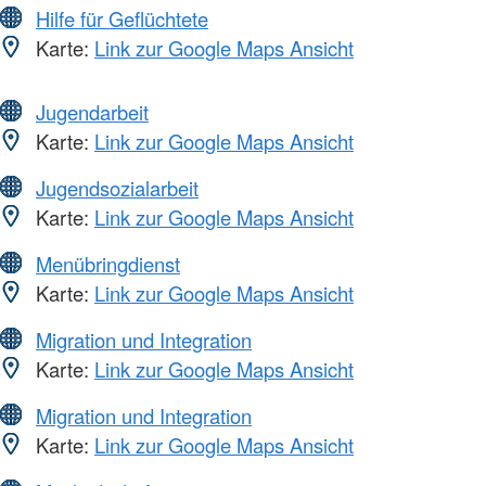
Hilfe für Geflüchtete
Karte:
Link zur Google Maps Ansicht
Jugendarbeit
Karte:
Link zur Google Maps Ansicht
Jugendsozialarbeit
Karte:
Link zur Google Maps Ansicht
Menübringdienst
Karte:
Link zur Google Maps Ansicht
Migration und Integration
Karte:
Link zur Google Maps Ansicht
Migration und Integration
Karte:
Link zur Google Maps Ansicht