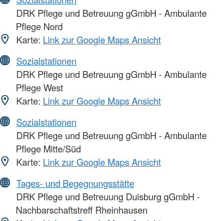
DRK Pflege und Betreuung gGmbH - Ambulante
Pflege Nord
Karte:
Link zur Google Maps Ansicht
Sozialstationen
DRK Pflege und Betreuung gGmbH - Ambulante
Pflege West
Karte:
Link zur Google Maps Ansicht
Sozialstationen
DRK Pflege und Betreuung gGmbH - Ambulante
Pflege Mitte/Süd
Karte:
Link zur Google Maps Ansicht
Tages- und Begegnungsstätte
DRK Pflege und Betreuung Duisburg gGmbH -
Nachbarschaftstreff Rheinhausen