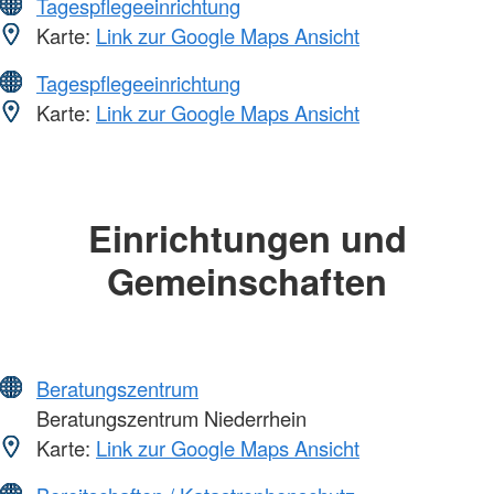
Tagespflegeeinrichtung
Karte:
Link zur Google Maps Ansicht
Tagespflegeeinrichtung
Karte:
Link zur Google Maps Ansicht
Einrichtungen und
Gemeinschaften
Beratungszentrum
Beratungszentrum Niederrhein
Karte:
Link zur Google Maps Ansicht