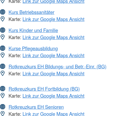
Karte:
Link zur Google Maps Ansicht
Kurs Betriebssanitäter
Karte:
Link zur Google Maps Ansicht
Kurs Kinder und Familie
Karte:
Link zur Google Maps Ansicht
Kurse Pflegeausbildung
Karte:
Link zur Google Maps Ansicht
Rotkreuzkurs EH Bildungs- und Betr.-Einr. (BG)
Karte:
Link zur Google Maps Ansicht
Rotkreuzkurs EH Fortbildung (BG)
Karte:
Link zur Google Maps Ansicht
Rotkreuzkurs EH Senioren
Karte:
Link zur Google Maps Ansicht