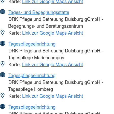
Karte:
Link zur Google Maps Ansicht
Tages- und Begegnungsstätte
DRK Pflege und Betreuung Duisburg gGmbH -
Begegnungs- und Beratungszentrum
Karte:
Link zur Google Maps Ansicht
Tagespflegeeinrichtung
DRK Pflege und Betreuung Duisburg gGmbH -
Tagespflege Mariencampus
Karte:
Link zur Google Maps Ansicht
Tagespflegeeinrichtung
DRK Pflege und Betreuung Duisburg gGmbH -
Tagespflege Homberg
Karte:
Link zur Google Maps Ansicht
Tagespflegeeinrichtung
DRK Pflege und Betreuung Duisburg gGmbH -