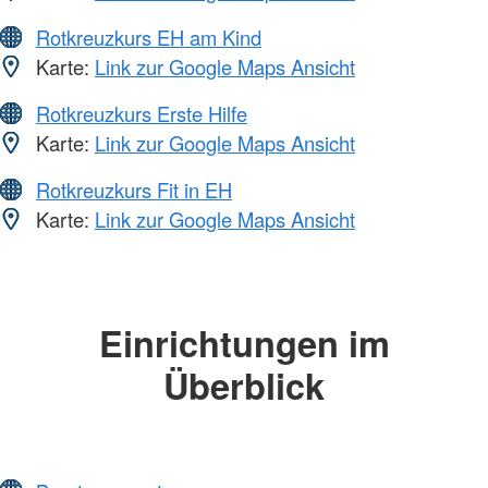
Rotkreuzkurs EH am Kind
Karte:
Link zur Google Maps Ansicht
Rotkreuzkurs Erste Hilfe
Karte:
Link zur Google Maps Ansicht
Rotkreuzkurs Fit in EH
Karte:
Link zur Google Maps Ansicht
Einrichtungen im
Überblick