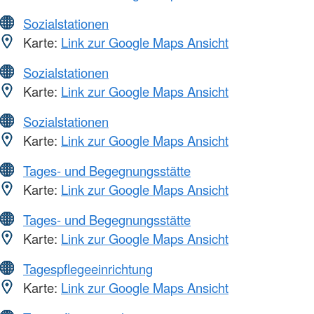
Sozialstationen
Karte:
Link zur Google Maps Ansicht
Sozialstationen
Karte:
Link zur Google Maps Ansicht
Sozialstationen
Karte:
Link zur Google Maps Ansicht
Tages- und Begegnungsstätte
Karte:
Link zur Google Maps Ansicht
Tages- und Begegnungsstätte
Karte:
Link zur Google Maps Ansicht
Tagespflegeeinrichtung
Karte:
Link zur Google Maps Ansicht