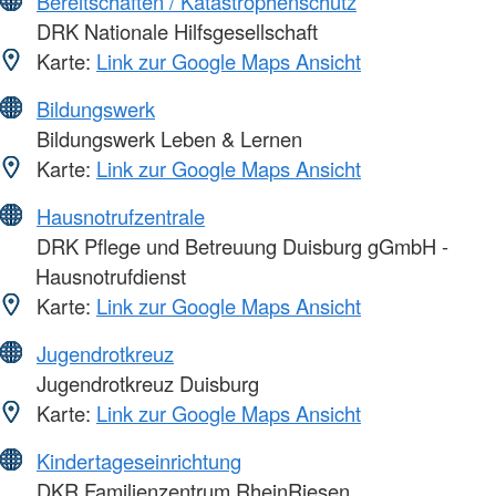
Bereitschaften / Katastrophenschutz
DRK Nationale Hilfsgesellschaft
Karte:
Link zur Google Maps Ansicht
Bildungswerk
Bildungswerk Leben & Lernen
Karte:
Link zur Google Maps Ansicht
Hausnotrufzentrale
DRK Pflege und Betreuung Duisburg gGmbH -
Hausnotrufdienst
Karte:
Link zur Google Maps Ansicht
Jugendrotkreuz
Jugendrotkreuz Duisburg
Karte:
Link zur Google Maps Ansicht
Kindertageseinrichtung
DKR Familienzentrum RheinRiesen,