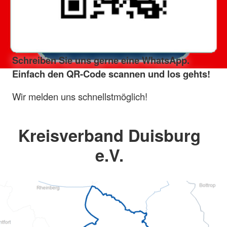
Schreiben Sie uns gerne eine WhatsApp.
Einfach den QR-Code scannen und los gehts!
Wir melden uns schnellstmöglich!
Kreisverband Duisburg
e.V.