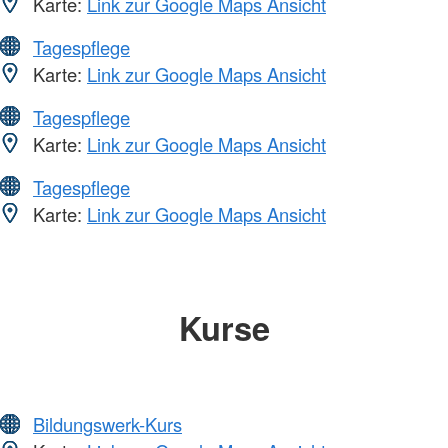
Karte:
Link zur Google Maps Ansicht
Tagespflege
Karte:
Link zur Google Maps Ansicht
Tagespflege
Karte:
Link zur Google Maps Ansicht
Tagespflege
Karte:
Link zur Google Maps Ansicht
Kurse
Bildungswerk-Kurs