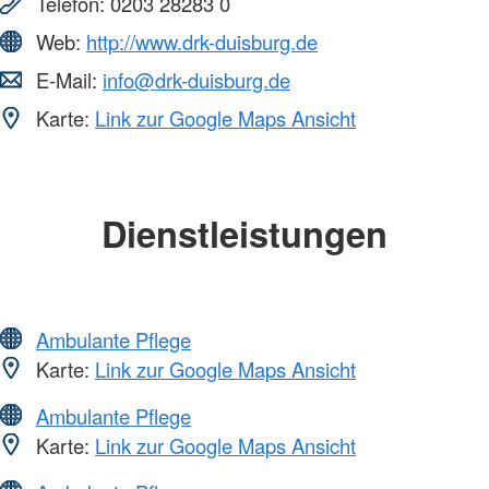
Telefon:
0203 28283 0
Web:
http://www.drk-duisburg.de
E-Mail:
info@drk-duisburg.de
Karte:
Link zur Google Maps Ansicht
Dienstleistungen
Ambulante Pflege
Karte:
Link zur Google Maps Ansicht
Ambulante Pflege
Karte:
Link zur Google Maps Ansicht