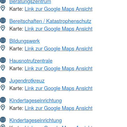
Beratungszentrum
Karte:
Link zur Google Maps Ansicht
Bereitschaften / Katastrophenschutz
Karte:
Link zur Google Maps Ansicht
Bildungswerk
Karte:
Link zur Google Maps Ansicht
Hausnotrufzentrale
Karte:
Link zur Google Maps Ansicht
Jugendrotkreuz
Karte:
Link zur Google Maps Ansicht
Kindertageseinrichtung
Karte:
Link zur Google Maps Ansicht
Kindertageseinrichtung