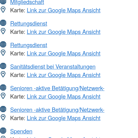
Mitgliedschaft
Karte:
Link zur Google Maps Ansicht
Rettungsdienst
Karte:
Link zur Google Maps Ansicht
Rettungsdienst
Karte:
Link zur Google Maps Ansicht
Sanitätsdienst bei Veranstaltungen
Karte:
Link zur Google Maps Ansicht
Senioren -aktive Betätigung/Netzwerk-
Karte:
Link zur Google Maps Ansicht
Senioren -aktive Betätigung/Netzwerk-
Karte:
Link zur Google Maps Ansicht
Spenden