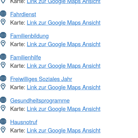
Karte:
Link zur Google Maps Ansicht
Fahrdienst
Karte:
Link zur Google Maps Ansicht
Familienbildung
Karte:
Link zur Google Maps Ansicht
Familienhilfe
Karte:
Link zur Google Maps Ansicht
Freiwilliges Soziales Jahr
Karte:
Link zur Google Maps Ansicht
Gesundheitsprogramme
Karte:
Link zur Google Maps Ansicht
Hausnotruf
Karte:
Link zur Google Maps Ansicht