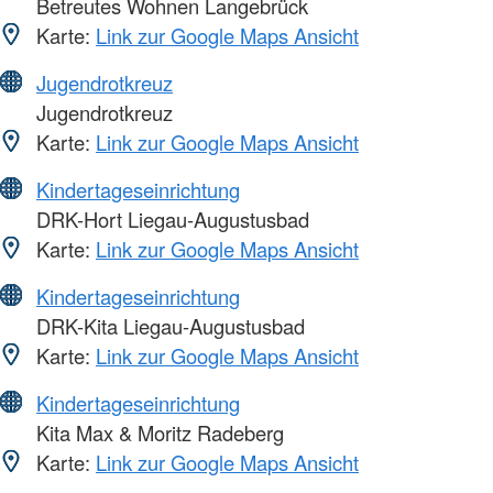
Betreutes Wohnen Langebrück
Karte:
Link zur Google Maps Ansicht
Jugendrotkreuz
Jugendrotkreuz
Karte:
Link zur Google Maps Ansicht
Kindertageseinrichtung
DRK-Hort Liegau-Augustusbad
Karte:
Link zur Google Maps Ansicht
Kindertageseinrichtung
DRK-Kita Liegau-Augustusbad
Karte:
Link zur Google Maps Ansicht
Kindertageseinrichtung
Kita Max & Moritz Radeberg
Karte:
Link zur Google Maps Ansicht