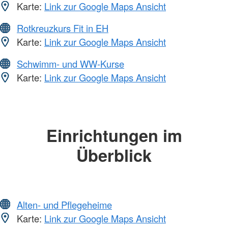
Karte:
Link zur Google Maps Ansicht
Rotkreuzkurs Fit in EH
Karte:
Link zur Google Maps Ansicht
Schwimm- und WW-Kurse
Karte:
Link zur Google Maps Ansicht
Einrichtungen im
Überblick
Alten- und Pflegeheime
Karte:
Link zur Google Maps Ansicht