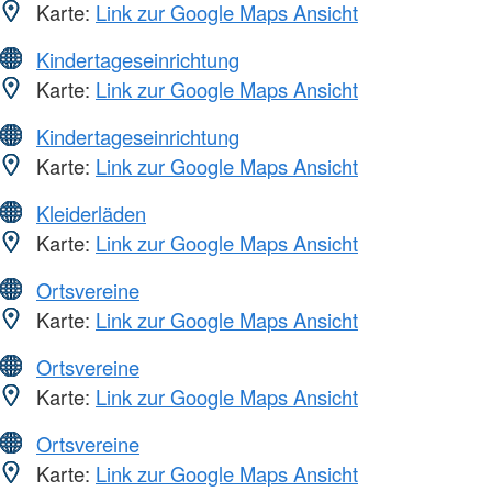
Karte:
Link zur Google Maps Ansicht
Kindertageseinrichtung
Karte:
Link zur Google Maps Ansicht
Kindertageseinrichtung
Karte:
Link zur Google Maps Ansicht
Kleiderläden
Karte:
Link zur Google Maps Ansicht
Ortsvereine
Karte:
Link zur Google Maps Ansicht
Ortsvereine
Karte:
Link zur Google Maps Ansicht
Ortsvereine
Karte:
Link zur Google Maps Ansicht