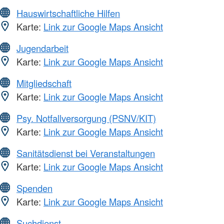
Hauswirtschaftliche Hilfen
Karte:
Link zur Google Maps Ansicht
Jugendarbeit
Karte:
Link zur Google Maps Ansicht
Mitgliedschaft
Karte:
Link zur Google Maps Ansicht
Psy. Notfallversorgung (PSNV/KIT)
Karte:
Link zur Google Maps Ansicht
Sanitätsdienst bei Veranstaltungen
Karte:
Link zur Google Maps Ansicht
Spenden
Karte:
Link zur Google Maps Ansicht
Suchdienst