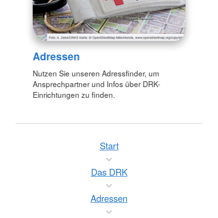
Adressen
Nutzen Sie unseren Adressfinder, um
Ansprechpartner und Infos über DRK-
Einrichtungen zu finden.
Start
Das DRK
Adressen