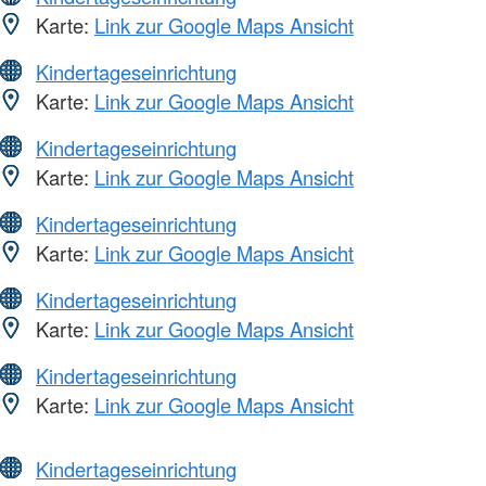
Karte:
Link zur Google Maps Ansicht
Kindertageseinrichtung
Karte:
Link zur Google Maps Ansicht
Kindertageseinrichtung
Karte:
Link zur Google Maps Ansicht
Kindertageseinrichtung
Karte:
Link zur Google Maps Ansicht
Kindertageseinrichtung
Karte:
Link zur Google Maps Ansicht
Kindertageseinrichtung
Karte:
Link zur Google Maps Ansicht
Kindertageseinrichtung