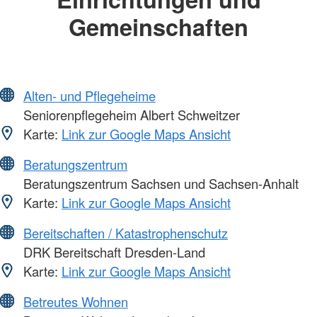
Gemeinschaften
Alten- und Pflegeheime
Seniorenpflegeheim Albert Schweitzer
Karte:
Link zur Google Maps Ansicht
Beratungszentrum
Beratungszentrum Sachsen und Sachsen-Anhalt
Karte:
Link zur Google Maps Ansicht
Bereitschaften / Katastrophenschutz
DRK Bereitschaft Dresden-Land
Karte:
Link zur Google Maps Ansicht
Betreutes Wohnen