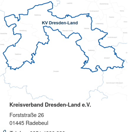
Kreisverband Dresden-Land e.V.
Forststraße 26
01445
Radebeul