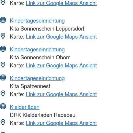
Karte:
Link zur Google Maps Ansicht
Kindertageseinrichtung
Kita Sonnenschein Leppersdorf
Karte:
Link zur Google Maps Ansicht
Kindertageseinrichtung
Kita Sonnenschein Ohorn
Karte:
Link zur Google Maps Ansicht
Kindertageseinrichtung
Kita Spatzennest
Karte:
Link zur Google Maps Ansicht
Kleiderläden
DRK Kleiderladen Radebeul
Karte:
Link zur Google Maps Ansicht