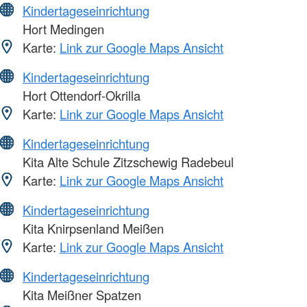
Kindertageseinrichtung
Hort Medingen
Karte:
Link zur Google Maps Ansicht
Kindertageseinrichtung
Hort Ottendorf-Okrilla
Karte:
Link zur Google Maps Ansicht
Kindertageseinrichtung
Kita Alte Schule Zitzschewig Radebeul
Karte:
Link zur Google Maps Ansicht
Kindertageseinrichtung
Kita Knirpsenland Meißen
Karte:
Link zur Google Maps Ansicht
Kindertageseinrichtung
Kita Meißner Spatzen