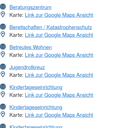
Beratungszentrum
Karte:
Link zur Google Maps Ansicht
Bereitschaften / Katastrophenschutz
Karte:
Link zur Google Maps Ansicht
Betreutes Wohnen
Karte:
Link zur Google Maps Ansicht
Jugendrotkreuz
Karte:
Link zur Google Maps Ansicht
Kindertageseinrichtung
Karte:
Link zur Google Maps Ansicht
Kindertageseinrichtung
Karte:
Link zur Google Maps Ansicht
Kindertageseinrichtung