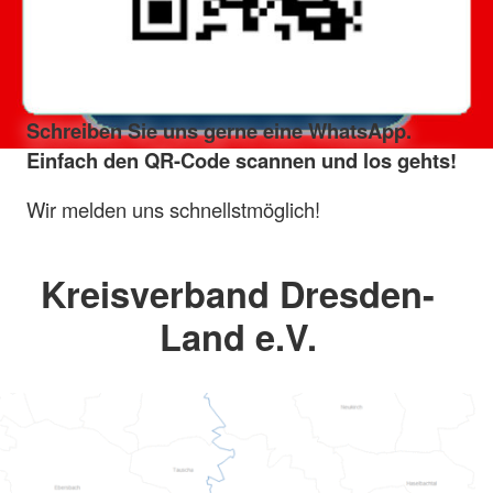
Schreiben Sie uns gerne eine WhatsApp.
Einfach den QR-Code scannen und los gehts!
Wir melden uns schnellstmöglich!
Kreisverband Dresden-
Land e.V.