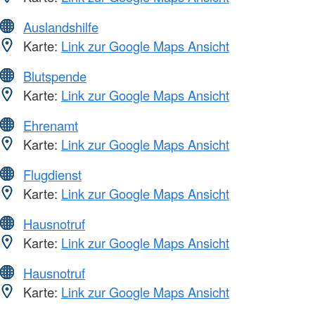
Auslandshilfe
Karte:
Link zur Google Maps Ansicht
Blutspende
Karte:
Link zur Google Maps Ansicht
Ehrenamt
Karte:
Link zur Google Maps Ansicht
Flugdienst
Karte:
Link zur Google Maps Ansicht
Hausnotruf
Karte:
Link zur Google Maps Ansicht
Hausnotruf
Karte:
Link zur Google Maps Ansicht