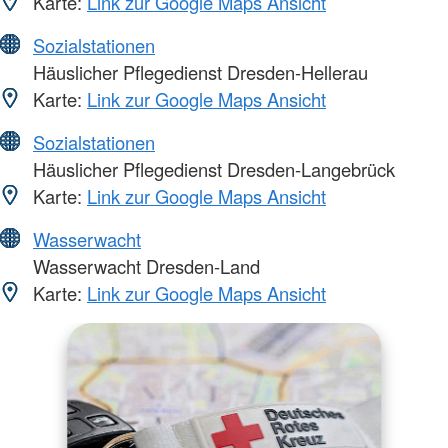
Karte:
Link zur Google Maps Ansicht
Sozialstationen
Häuslicher Pflegedienst Dresden-Hellerau
Karte:
Link zur Google Maps Ansicht
Sozialstationen
Häuslicher Pflegedienst Dresden-Langebrück
Karte:
Link zur Google Maps Ansicht
Wasserwacht
Wasserwacht Dresden-Land
Karte:
Link zur Google Maps Ansicht