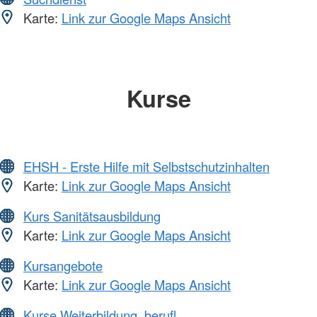
Karte:
Link zur Google Maps Ansicht
Kurse
EHSH - Erste Hilfe mit Selbstschutzinhalten
Karte:
Link zur Google Maps Ansicht
Kurs Sanitätsausbildung
Karte:
Link zur Google Maps Ansicht
Kursangebote
Karte:
Link zur Google Maps Ansicht
Kurse Weiterbildung, berufl.