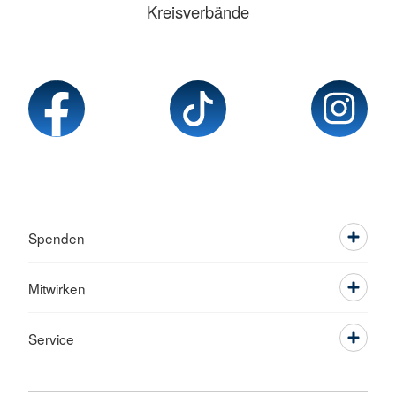
Kreisverbände
Spenden
Mitwirken
Service