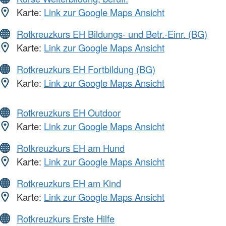
Karte:
Link zur Google Maps Ansicht
Rotkreuzkurs EH Bildungs- und Betr.-Einr. (BG)
Karte:
Link zur Google Maps Ansicht
Rotkreuzkurs EH Fortbildung (BG)
Karte:
Link zur Google Maps Ansicht
Rotkreuzkurs EH Outdoor
Karte:
Link zur Google Maps Ansicht
Rotkreuzkurs EH am Hund
Karte:
Link zur Google Maps Ansicht
Rotkreuzkurs EH am Kind
Karte:
Link zur Google Maps Ansicht
Rotkreuzkurs Erste Hilfe