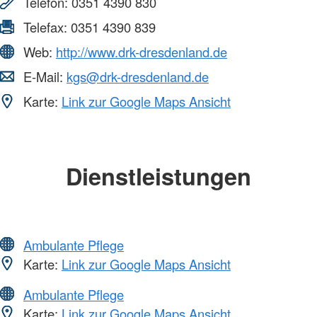
Telefon:
0351 4390 830
Telefax:
0351 4390 839
Web:
http://www.drk-dresdenland.de
E-Mail:
kgs@drk-dresdenland.de
Karte:
Link zur Google Maps Ansicht
Dienstleistungen
Ambulante Pflege
Karte:
Link zur Google Maps Ansicht
Ambulante Pflege
Karte:
Link zur Google Maps Ansicht