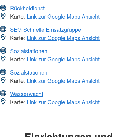
Rückholdienst
Karte:
Link zur Google Maps Ansicht
SEG Schnelle Einsatzgruppe
Karte:
Link zur Google Maps Ansicht
Sozialstationen
Karte:
Link zur Google Maps Ansicht
Sozialstationen
Karte:
Link zur Google Maps Ansicht
Wasserwacht
Karte:
Link zur Google Maps Ansicht
Einrichtungen und