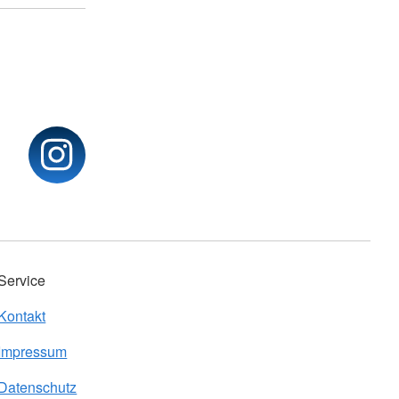
Service
Kontakt
Impressum
Datenschutz