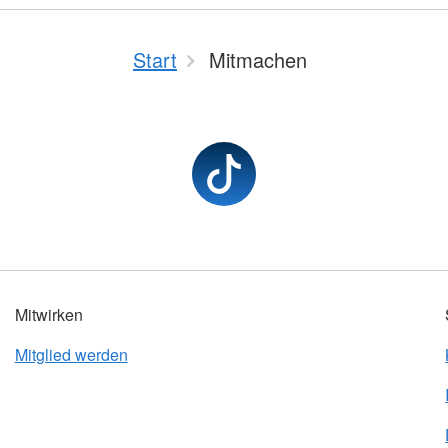
Start
Mitmachen
Mitwirken
Mitglied werden