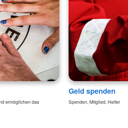
Geld spenden
 und ermöglichen das
Spenden, Mitglied, Helfer