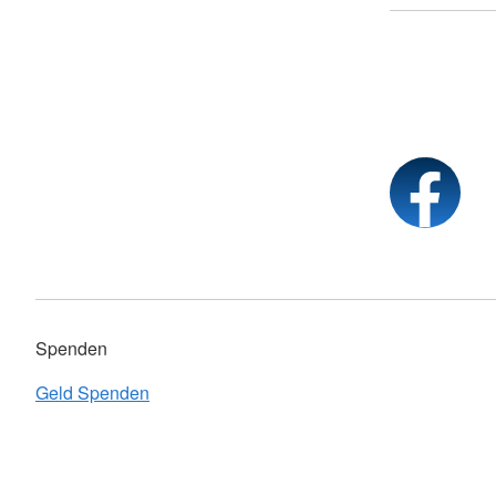
Spenden
Geld Spenden