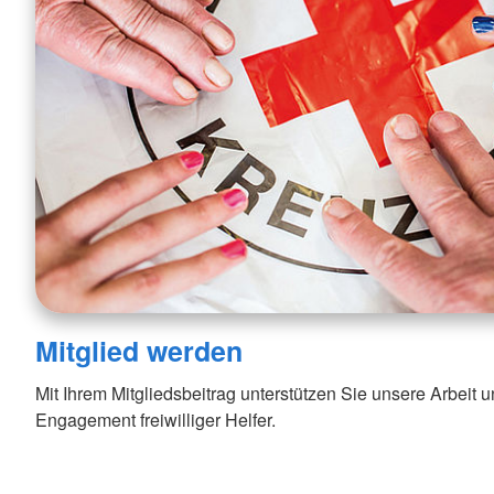
Mitglied werden
Mit Ihrem Mitgliedsbeitrag unterstützen Sie unsere Arbeit
Engagement freiwilliger Helfer.