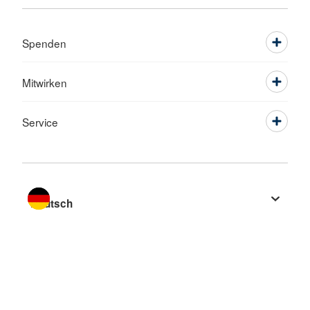
Spenden
Mitwirken
Service
Sprache wechseln zu