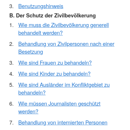
Benutzungshinweis
B. Der Schutz der Zivilbevölkerung
Wie muss die Zivilbevölkerung generell
behandelt werden?
Behandlung von Zivilpersonen nach einer
Besetzung
Wie sind Frauen zu behandeln?
Wie sind Kinder zu behandeln?
Wie sind Ausländer im Konfliktgebiet zu
behandeln?
Wie müssen Journalisten geschützt
werden?
Behandlung von internierten Personen