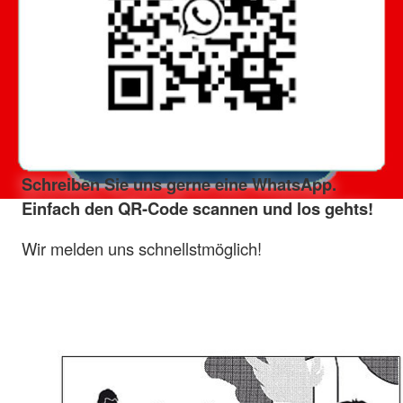
Schreiben Sie uns gerne eine WhatsApp.
Einfach den QR-Code scannen und los gehts!
Wir melden uns schnellstmöglich!