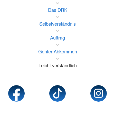
Das DRK
Selbstverständnis
Auftrag
Genfer Abkommen
Leicht verständlich