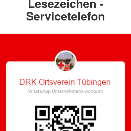
Lesezeichen -
Servicetelefon