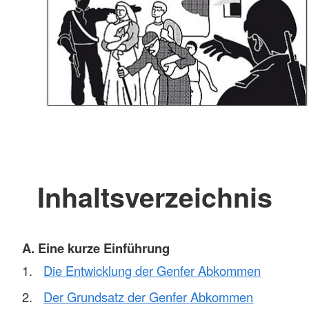
Inhaltsverzeichnis
A. Eine kurze Einführung
Die Entwicklung der Genfer Abkommen
Der Grundsatz der Genfer Abkommen